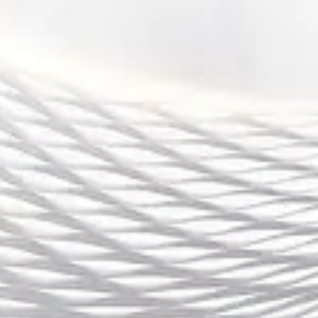
平台通过发布健康知识、运动指导以及科学健身内容，帮
助大众建立正确的运动观念。对于许多刚刚开始接触运动
的人来说，这些专业指导能够帮助他们避免运动误区，从
而更安全、更有效地进行锻炼。
同时，亚富体育还积极推动社区与社会层面的健身活动，
通过多种形式的体育活动促进人们之间的交流与互动。在
这种氛围下，体育不仅成为个人健康管理的重要方式，也
成为促进社会活力的重要纽带。
总结：
总体来看，亚富体育通过构建智能化体育服务平台，为大
众提供了更加便捷、多样和丰富的运动体验。从整合体育
资源到打造多元化运动场景，再到科技赋能与健康文化传
播，平台在多个层面推动了全民健身事业的发展。通过不
断创新服务模式，它为体育行业带来了新的活力，也为广
大用户提供了更加优质的运动服务。