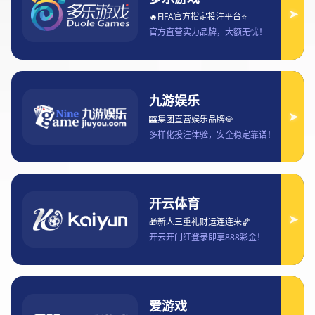
2026-03-08 15:14:05
文章摘要：在全民健康意识不断提升的时代背景下，体育
运动正逐渐成为大众生活的重要组成部分。随着数字化技
术与体育产业的深度融合，越来越多的体育服务平台开始
涌现，其中亚富体育凭借创新理念与技术优势，在推动全
民健身事业发展方面发挥了积极作用。亚富体育以多元
化、智能化、互动化为核心理念，通过构建线上线下融合
的运动服务体系，为广大运动爱好者提供更加便捷、丰富
的运动体验。从完善体育服务生态、打造多样化运动场
景、推动科技赋能运动体验、营造全民参与的健康文化等
多个层面出发，亚富体育不仅为用户提供了丰富的运动选
择，还进一步激发了大众参与体育锻炼的热情。通过不断
创新服务模式与优化用户体验，亚富体育正逐步成为连接
运动资源、服务大众健身的重要平台。在推动全民健身新
风潮的过程中，它既促进了体育产业的发展，也为大众健
康生活方式的形成注入了持续动力。