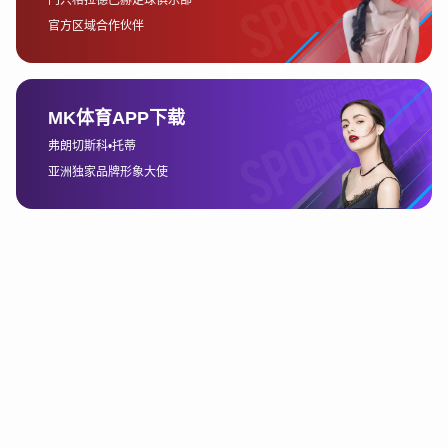
健康监测工具，帮助用户精准追踪自己的运动数据和健康
指标。
例如，乐道体育推出的智能穿戴设备可以实时监测心率、
步数、睡眠质量等生理数据，并通过大数据分析，为用户
提供科学的运动建议。这种通过数据驱动的健康管理方
式，不仅提升了运动效果，还能够减少运动损伤，确保参
与者能够安全、有效地进行锻炼。
另外，乐道体育还通过数据平台，为健身爱好者和运动员
提供个性化的训练方案。根据个人的运动能力和健康状
况，系统自动生成最佳运动计划，从而提高了训练效果。
这种数据化、智能化的运动健康管理模式，不仅提高了人
们的运动参与度，还推动了全民健身水平的整体提升。
球速体育官方
3、全民健身的政策支持与社会
推动