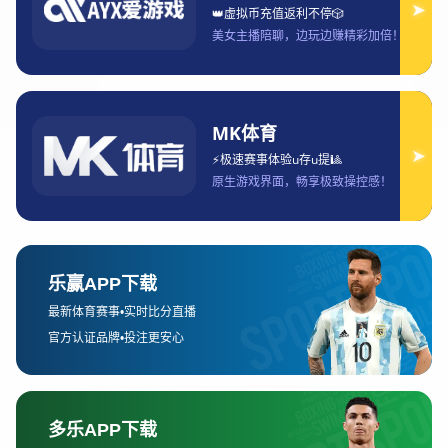
炼，而是涵盖了包括心理健康、饮食健康、体重管理等在
内的综合健康管理理念。乐道体育通过系统的健康数据收
集与分析，帮助人们制定个性化的运动和健康计划，真正
实现全方位的健康管理。
乐道体育推出的多样化运动项目，如跑步、游泳、瑜伽