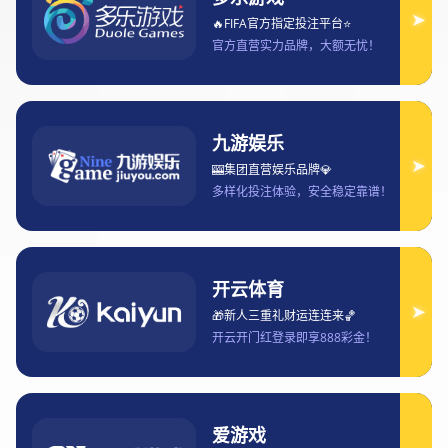
2026-03-16 18:54:07
本文将全面解析乐道体育在运动健康和全民健身新趋势中
的角色和影响。随着人们健康意识的提升以及国家政策的
支持，运动健康和全民健身已经成为时代发展的重要方
向。乐道体育作为行业中的佼佼者，深刻洞察当前市场需
求和未来趋势，通过多元化的产品和服务推动运动健康理
念的普及，提升人们的运动参与度。本文将从四个方面详
细探讨乐道体育如何推动运动健康和全民健身的发展，这
四个方面分别为：创新的运动健康理念、科技与大数据助
力健康管理、全民健身的政策支持与社会推动，以及未来
趋势与乐道体育的战略布局。每一方面都会从不同角度进
行阐述，展示乐道体育在推动全民健身和运动健康中的全
方位优势和努力。
1、创新的运动健康理念
乐道体育的创新运动健康理念是其在行业中脱颖而出的重
要原因之一。当前，运动健康不仅仅局限于简单的体育锻