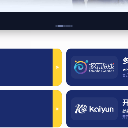
享，全程直播畅享足球盛宴
每四年举办一次，吸引了无数球迷的关注。在这个世界级的
为了许多人最关心的问题。随着科技的发展，高清转播链接
能够随时随地观看自己喜爱的比赛。本文将围绕世界杯高清
播链接全程直播畅享足球盛宴，让每个球迷都能第一时间掌
清转播链接的获取方式、观看体验的优化、技术保障的支持