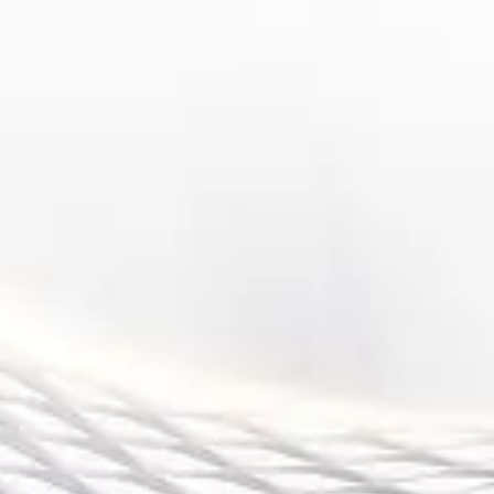
球迷互动，分享赛前预测、比赛过程中的精彩瞬间、以及赛
赛的热烈气氛，仿佛自己也置身于赛场之中。
以通过高清转播链接，观看自己国家队的比赛。不同文化背
助威，促进了全球球迷社群的融合。这种互动不仅增强了球
。
及程度进一步提高。通过便捷的观看方式，更多人能够在比
运动中的热情。这不仅推动了足球在全球范围内的普及，也
更加便捷和高效的观看体验。从获取转播链接的方式到观看
球迷提供了无与伦比的观看享受。同时，转播链接的分享也
化的进一步传播。