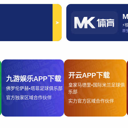
助读者更加全面地理解世界杯高清转播链接的重要性及其带
播链接
取世界杯的高清转播链接。在过去，电视台是唯一的转播平
通过网络平台获得。现在，除了传统的电视台转播，很多在
链接。这些平台大多数都是经过官方授权的，可以提供无广
球迷可以通过一些主流的视频直播平台，如腾讯视频、优
在赛事开始前发布相应的观看链接，并保证高清流畅的转播
供链接，有些网站甚至会提供更多语言版本的解说，满足不
高清转播链接。这些APP通过整合各种体育资源，向用户推
跟进比赛进程。对于不想错过任何精彩时刻的球迷来说，这