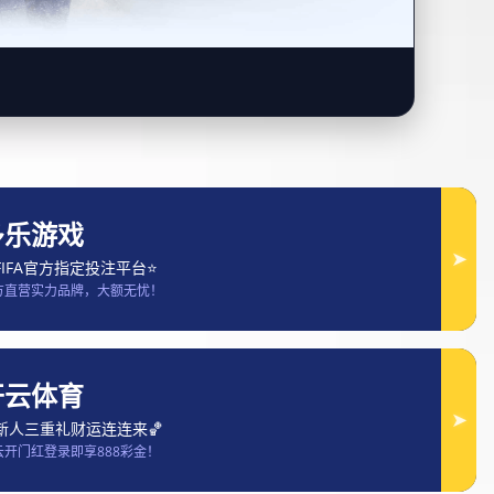
Search
导航