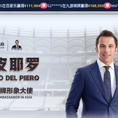
Mon - Sat:
10:00 - 22:00
知道球速体育
经典案例
体育动态
服务宗旨