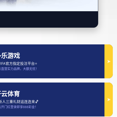
Search
导航