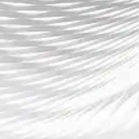
NEXT POST
育引领全民健身新
造专业赛事与运动
生活新体验