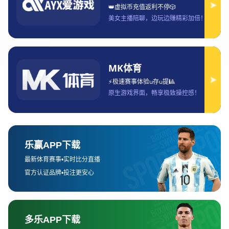
群体，形成基础较为稳固的运营结构。
从运营模式来看，企业逐步由单一业务驱动向多元化协同
发展转变，通过整合线上线下资源，提高服务效率与用户
粘性。同时在体育培训、赛事推广及商业合作方面不断探
索，以增强整体市场适配能力。
不过在发展过程中，仍面临行业同质化竞争加剧的问题，
尤其在资源获取、品牌差异化以及区域市场渗透方面存在
一定压力，需要通过持续优化运营结构与提升核心竞争力
来实现突破。
球速体育
2、品牌影响力构建
品牌影响力是entity["company","博亿堂体育","体育品牌公
司"]持续发展的关键因素之一。在当前体育产业逐渐品牌
化的趋势下，企业通过赛事合作与内容传播不断强化自身
曝光度，逐步提升市场认知度。