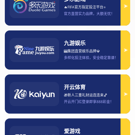
2026-06-27 21:17:33
本文围绕entity["company","博亿堂体育","体育品牌公
司"]的发展现状、品牌影响力以及其所处体育产业的整体
趋势与未来发展路径展开系统分析。从行业环境、企业运
营、品牌建设到战略升级等多个维度进行拆解，结合当下
体育消费升级、数字化转型与赛事经济扩张的大背景，探
讨博亿堂体育在竞争格局中的定位与成长空间。文章不仅
梳理其当前发展基础与优势资源，也深入分析其面临的挑
战与机遇，同时对未来品牌国际化、数字化运营及生态化
布局进行展望，以期呈现一个较为完整的企业发展图景与
行业演进逻辑。
1、发展现状解析
当前entity["company","博亿堂体育","体育品牌公司"]整
体处于稳步扩展阶段，在体育产业链中主要以赛事运营、
体育服务及相关资源整合为核心业务方向。随着国内体育
消费市场的持续扩大，其业务触角逐步延伸至多层级用户