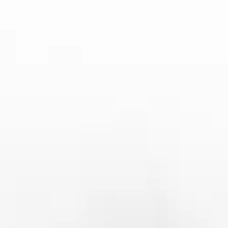
在战略层面，国际化拓展可能成为重要方向之一，通过引
入国际赛事资源与合作机制，不断提升品牌在更大市场中
的影响力与认知度，从而实现跨区域发展。
同时，数字化转型仍将是核心驱动力之一，通过大数据与
智能平台的深度应用，实现运营效率提升与用户精准服
务，推动企业向科技驱动型体育品牌升级。
总结：
综合来看，entity["company","博亿堂体育","体育品牌公
司"]在当前体育产业快速发展的背景下，已经具备一定的
基础优势与成长潜力。无论是在业务布局还是品牌建设方