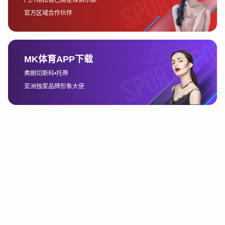
晰看到球队攻防转换的逻辑结构。例如高位压迫与快速反
击之间的切换，都可以在数据可视化中得到直观体现。
此外，慢动作回放与AI辅助分析系统的结合，使关键进球
与争议判罚能够被多角度还原，从而提升比赛解读的专业
性与公正性，也增强了观众对赛事理解的深度。
四、互动传播生态
在现代世界杯传播体系中，互动生态已成为不可或缺的一
部分。社交媒体平台与直播系统深度融合，使观众可以在
观看比赛的同时，实时分享观点、表达情绪并参与全球讨
论。
弹幕互动与实时评论区的存在，使不同地区的球迷能够在
同一时间段内形成跨文化交流空间，增强了赛事的全球联
动效应，也让足球成为真正意义上的世界语言。
同时，平台通过算法推荐机制，将精彩瞬间剪辑快速分发