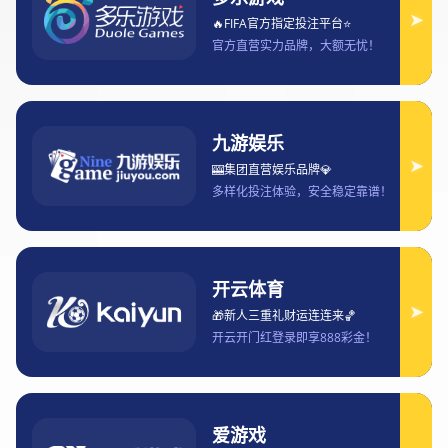
2026-07-04 03:00:53
本文围绕entity["sports_event","FIFA World Cup","国际足
球顶级赛事"]八强阶段的激烈对决展开，重点解析“全程直
播在线观看、精彩赛事实时更新、高清无延迟同步呈现”等
核心体验如何共同构建现代足球观赛的新生态。在数字传
播技术不断升级的背景下，世界杯八强赛不仅是一场场绿
茵对抗，更成为全球观众通过多终端实时参与的沉浸式体
育盛宴。文章将从直播技术支撑、观赛体验升级、战术内
容解读以及互动传播生态四个方面展开深入分析，全面呈
现高清直播时代下足球赛事传播方式的革新与价值重构。
通过系统梳理，可以看到体育赛事正在从单一观看行为，
转变为融合数据、画面与互动的综合体验空间，极大拓展
了观赛的边界与深度。
一、直播技术支撑
在世界杯八强赛的传播体系中，直播技术是实现“高清无延
迟同步呈现”的核心基础。随着5G网络、边缘计算以及HDR