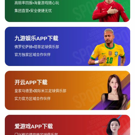
上的随时随地观赛。
实时数据叠加功能的加入，使观众在观看比赛画面的同
时，可以同步获取控球率、跑动距离、射门次数等关键数
据。这种信息融合方式让观赛不再只是感官体验，更成为
一种数据化理解比赛的过程。
同时，低延迟互动功能让观众能够参与实时投票、比分预
测以及战局讨论，使观看行为从被动接受转变为主动参
与，进一步增强了赛事的沉浸感与参与感。
三、战术解析深化
世界杯八强阶段的比赛往往战术对抗极为激烈，而高清直
播与多维度回放技术为战术分析提供了坚实基础。教练组
与专业解说可以通过实时画面拆解球队阵型变化，帮助观
众更直观理解比赛节奏。
通过战术热区图与球员移动轨迹的叠加展示，观众能够清