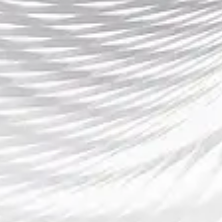
世界杯预选赛免费视频直播全程观看指
南与最新赛事解析实时平台汇
Search
导航
知道球速体育
经典案例