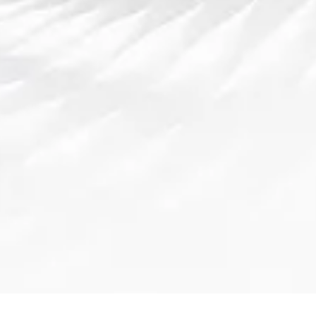
体育动态
服务宗旨
加入球速体育官方
热门新闻
默契球背后的赛场迷局与规则挑战引发广泛关注热
议探索与深度思考
2026-07-24 18:48:04
足球防守反击经典阵型解析从铁桶防线到致命快速
反扑战术演变
2026-07-23 18:48:09
足球战术模拟器App助你打造专属球队阵容与赢球
策略实战体验
2026-07-22 20:24:00