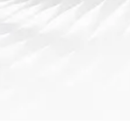
PREV POST
德国杯官方高清直播精彩呈现全程赛事
实时观看体验无延迟同步转播服务
NEXT POST
欧联杯手机比分实时更新聚焦赛事动态
与精彩进球全程追踪分析数据快讯
Search