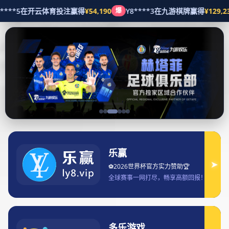
体育动态
首页
体育动态
欧冠高清大小球赛事深度解析与投注
技巧前瞻数据分析战术预测指南