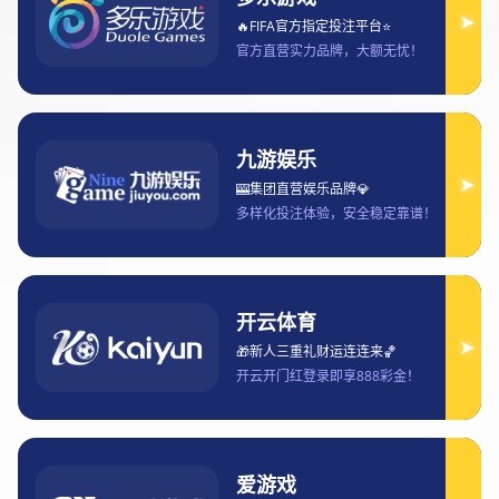
2026-07-05 09:03:33
本文围绕欧冠赛事中的“大小球”玩法展开系统性深度解析，
从数据建模、战术节奏、球队状态到实战投注技巧四个维
度进行全面拆解。通过结合欧冠高水平对抗的真实比赛特
征，文章将揭示进球数变化背后的核心逻辑，并从数据分
析与战术视角出发，帮助读者理解大小球盘口的形成机制
与变化规律。同时，文章也将进一步探讨不同球队风格对
比赛进球区间的影响，以及临场变量如何改变比赛走势。
在此基础上，结合实战投注思维，提供更具参考价值的策
略框架与风险控制思路，使整体分析既具理论深度，又具
实战意义。
一、数据模型与大小球逻辑
在欧冠比赛中，大小球的核心基础来自于进球概率模型，
其本质是对双方进攻效率与防守稳定性的量化表达。通过
历史比赛数据，可以构建出基于场均进球、射门转化率以
及预期进球（xG）的基础模型，从而推算出比赛总进球的