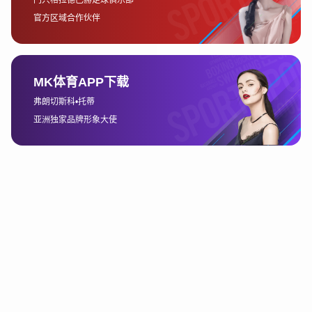
从战术层面来看，高位压迫与快速转换体系更容易制造高
进球比赛，因为这种打法会增加攻防转换次数，从而提高
射门数量与防守失误概率。相反，以控球为主的阵地战球
队往往会压低比赛节奏，使比赛趋向小比分。
另外，欧冠淘汰赛中的“客场策略”也会影响节奏控制。客队
通常会在首回合采取更保守的战术，以避免失球过多，这
种策略会显著降低比赛的开放程度，从而对大小球走势形
成压制。
同时，比赛中的临场战术调整同样重要，例如领先后的收
缩防守或落后的全线压上，都会在短时间内改变比赛节
奏。因此，在分析大小球时，必须动态观察比赛进程，而
非仅依赖赛前判断。
三、球队状态与伤停分析