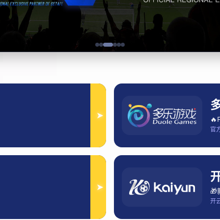
大战西班牙险胜晋级焦点战
在常规时间与加时赛中战至难分难解，双方攻防节奏紧凑、
点球大战后，紧张气氛达到顶点，西班牙凭借更稳定的心理
，成功晋级下一轮。本场比赛不仅展现了高水平的技战术对
术布置到临场调整，从关键扑救到点球决胜，每一个细节都
届赛事中最具戏剧性与讨论度的经典之一。