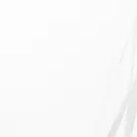
09:33:26
顶点娱乐引领行业创新发展探索数字时代娱
乐产业新机遇与未来趋势
2026-07-14
09:33:26
金沙app全新体验带来便捷服务开启智能娱乐
生活新篇章打造美好未来新方向
2026-07-14
07:28:46
足球投注技巧深度解析与实战策略提升赛场
预测准确率方法论全面篇
2026-07-14
05:23:35
菠菜平台引领数字娱乐新趋势打造安全稳定
便捷服务体验开启未来发展新篇章
2026-07-
14 03:18:42