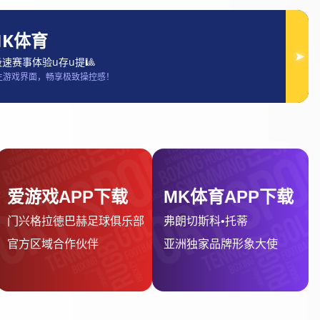
知道球速体育
经典案例
体育动态
服务宗旨
加入球速体育官方
热门新闻
默契球背后的赛场迷局与规则挑战引发广泛
关注热议探索与深度思考
2026-07-24
18:48:04
足球防守反击经典阵型解析从铁桶防线到致