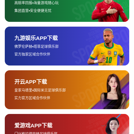
带来了极大的便捷。首先，快手提供了丰富的观看选择。
除了常规的高清直播外，平台还支持不同画质的选择，用
户可以根据自身的网络环境和设备配置选择最适合的观看
质量，这大大提升了观赛的舒适度。
此外，快手直播还实现了多设备同步观看。无论是在手
机、平板还是电脑上，用户都能随时随地畅享比赛内容，
这对经常在外出差或忙碌的球迷来说，尤为重要。快手的
跨平台同步观看，打破了传统电视观看赛事的时空限制，
给用户带来了更自由的观赛体验。
快手还提供了个性化的观看推荐功能。通过大数据分析，
平台能够根据用户的历史观看记录和兴趣偏好，为其推荐
相关的比赛和赛事内容。这样一来，用户不仅可以方便地
找到自己想看的意甲比赛，还能发现更多自己感兴趣的足
球赛事。
3、赛事内容：全程覆盖意甲赛
事