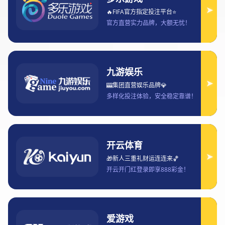
2025-08-17 18:52:57
随着数字娱乐的蓬勃发展，越来越多的球迷不再依赖传统
电视广播来观看足球赛事。快手直播，作为国内领先的短
视频平台，近年来凭借其独特的优势吸引了大量的体育爱
好者。特别是在引入意甲赛事全程直播之后，球迷们可以
在平台上第一时间观看自己喜欢的球队比赛，这无疑为体
育直播市场带来了新机遇。本文将对快手直播引入意甲赛
事的全程观看功能进行详细解析，从平台优势、用户体
验、赛事内容、互动功能等多个方面进行深入探讨，为球
迷们提供一个全面的观看平台解读。
1、快手直播平台优势
快手直播作为中国最受欢迎的短视频社交平台之一，凭借
其强大的用户基数和社交功能，成为了体育直播的重要平
台。与其他平台相比，快手的独特优势在于其强大的社区
效应。通过社交互动，用户可以在观看比赛的同时与朋友
和陌生人讨论比赛中的精彩瞬间，从而提升观看的乐趣。