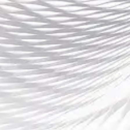
NEXT POST
俱杯比分揭晓各大
战正酣冠军归属引
球迷热议
导航
网站地图