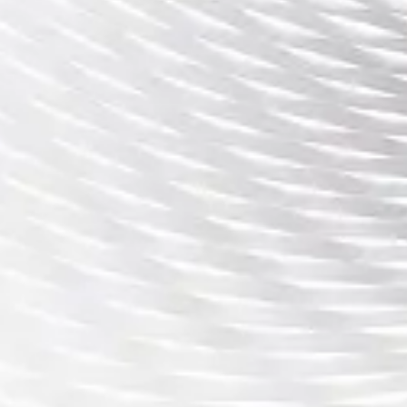
PREV POST
德甲联赛数据分析：球员
最新世
表现、球队战术与赛季趋
豪门激
势全方位解析