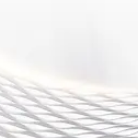
来体育赛事预测的准确性和实时性将有更大的提升空间。随着
事预测将能够基于更加精准和实时的数据进行预测，甚至能够为
以预见，人工智能将在体育领域扮演越来越重要的角色。
当前科技发展的重要趋势之一。通过机器学习、深度学习等
预测准确性。数据采集与处理技术的革新，使得AI能够实时
I在体育预测中的挑战仍然不容忽视，数据质量、模型的适应
中的应用将更加广泛和深入。尤其是随着5G、物联网等技术的
为AI技术提供了更加丰富的数据源，也为体育赛事预测的精
前景广阔，未来必将在体育行业中发挥越来越重要的作用。