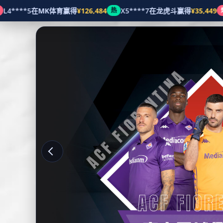
体育动态
首页
体育动态