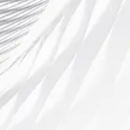
订阅我们的邮箱