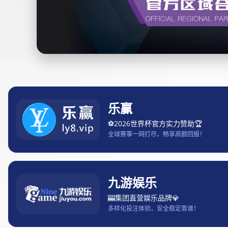
人工智能助力体育赛事
方向分析
2025-10-01 18:58:40
随着人工智能技术的不断发展，AI在各个领域的
已经逐渐成为业内热议的焦点。本文旨在探讨人工
从四个方面进行分析：AI在体育赛事预测中的应
预测中的作用，以及未来技术挑战与发展潜力。通
术如何助力体育赛事预测的前景分析。