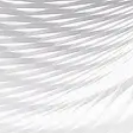
到属于自己的精彩瞬间。无论是参与到赛事的预测、互动
中，还是享受高质量的赛事分析，新皇冠体育都将继续带
领全球用户领略体育的无限魅力。
PREV POST
围绕权威英雄联盟APP打造一站式赛事
资讯与玩家服务平台体验升级
NEXT POST
以英雄联盟权威官方入口为核心的全方
位资讯与服务指南平台建设蓝图