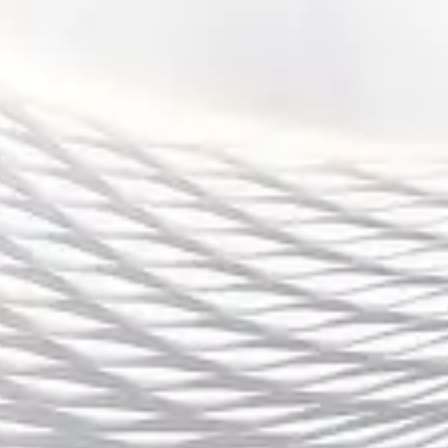
统计分析，帮助用户从数据层面去全面理解比赛，从而形
成更全面的赛事观感。
平台的实时数据更新系统，能够在比赛过程中进行秒级更
新，使得用户能够在比赛进程中迅速掌握局势，做出适时
的反应。无论是在观看比赛，还是参与竞猜，及时、准确
的数据更新都能够为用户提供更多的参考依据。
总结：
综上所述，新皇冠体育凭借其全球赛事的全面覆盖、精准
的赛事分析、用户互动的高度参与和赛事数据的实时更
新，已经成为了全球体育迷必备的工具。平台通过技术与
数据的结合，不仅为用户提供了丰富的赛事信息，还通过
精准分析和互动功能，提升了用户的整体观赛体验。
未来，随着体育赛事和数据技术的进一步发展，新皇冠体
育将继续在全球范围内为用户提供更加多元化、更加精准
的服务，帮助每一个体育迷在全球最精彩的体育赛事中找