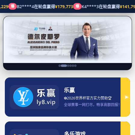
经典案例
首页
经典案例
新皇冠体育带你领略全球最精彩的体
育赛事和独家分析