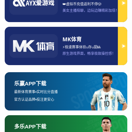
车等项目，新皇冠体育几乎涵盖了所有主流和小众的体育
赛事。这意味着无论你是喜欢欧洲足球的死忠粉，还是热
衷于美洲篮球的追随者，都能在这里找到你感兴趣的比赛
内容。
这种全面覆盖的背后，不仅仅是赛事的数量和种类，更是
平台对全球体育趋势的敏锐捕捉。无论是欧洲五大联赛，
还是亚洲、南美的地方联赛，都能及时呈现在用户面前。
而且，这种覆盖并不限于顶级联赛，很多次级联赛、青少
年比赛、甚至是街头篮球、电子竞技等非传统体育项目，
也能在新皇冠体育上找到自己的身影。
此外，新皇冠体育对体育赛事的全面覆盖不仅体现在种类
和数量上，还通过对不同国家和地区的赛事进行详细分类
和推荐，帮助用户发现更多潜在的兴趣点。这种个性化的
服务体验，使得新皇冠体育成为全球体育迷不可或缺的综
合平台。