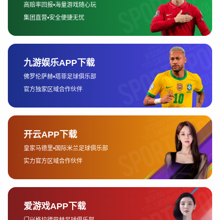
2、专业赛事分析的精准性
新皇冠体育不仅仅是一个信息发布平台，它更是一个专业
的体育分析工具。通过精确的数据分析和赛况预测，平台
为用户提供了高质量的赛事解读。无论是对球队表现的深
度分析，还是对比赛结果的精确预测，都是新皇冠体育在
行业中的突出优势。
其中，平台的专家团队通过收集和整理大量的历史数据、
实时比赛信息以及球员状态等多维度数据，结合统计学和
算法模型，对每一场赛事进行精准的赛前、赛中、赛后分
析。这种专业分析能够为用户提供更加清晰的赛场局势预
判，帮助用户做出更明智的决策，无论是在赛事投注还是
赛事观看时，都能增加体验的深度。
球速体育平台登录入口
新皇冠体育的赛事分析不仅仅局限于数字和数据的堆砌，
更在于其对赛事背后复杂因素的剖析。例如，平台可以根
据球员伤病、主客场因素、历史对阵等多个维度来预测比