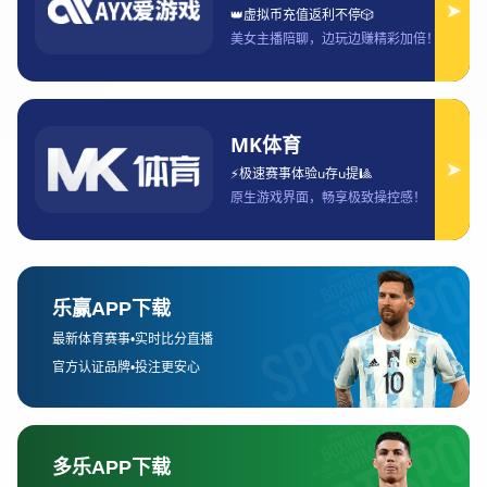
户信息在传输过程中不被窃取或篡改。
球速体育welcome
其次，账户安全体系也是衡量平台可靠性的关键因素。例
如是否支持多重验证、是否具备异常登录提醒机制，以及
是否拥有完善的密码保护策略。这些措施能够在一定程度
上降低账号被盗用或信息泄露的风险，从而提升整体使用
安全性。
此外，用户设备安全同样不可忽视。一些非官方或来源不
明的下载入口可能携带恶意代码或隐私窃取程序，因此在
任何下载行为之前，都应优先核实来源真实性，并通过正
规应用商店或可信渠道获取安装包，以避免潜在风险。
二、系统稳定性能
系统稳定性是影响用户体验的重要因素之一，尤其是在高
并发访问场景下，平台是否能够保持流畅运行显得尤为关
键。所谓“高速体验”，往往依赖于服务器架构是否合理，例