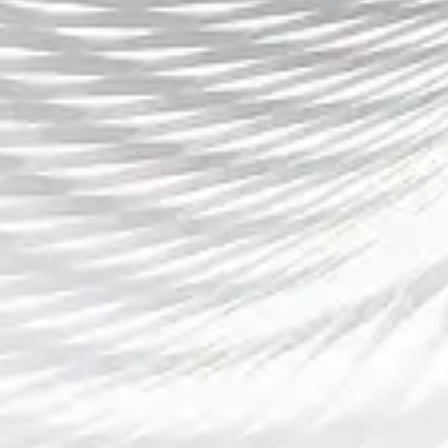
以征途国际为核心的全球游戏发展与玩
家体验全景解析趋势与未来展望
NEXT POST
意甲视角下拜仁慕尼黑赛程表解析新赛
季焦点对决与关键时间全览
Search
导航