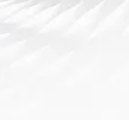
知道球速体育
经典案例
体育动态
服务宗旨
加入球速体育官方
热门新闻
默契球背后的赛场迷局与规则挑战引发广泛关注热
议探索与深度思考
2026-07-24 18:48:04