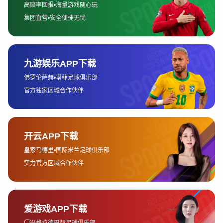
比赛过程充满变数。多场平局与逆转局面进一步提升了赛
事观赏性。
进入淘汰赛阶段后，比赛强度明显提升，失误成本极高，
导致不少比赛以微弱比分差距决出胜负。加时赛与点球大
战频繁出现，成为战报中的关键亮点，也让赛事的不确定
性进一步增强，整体竞争格局趋于白热化。
球队表现解析
从整体球队表现来看，日本队在技战术层面依然保持亚洲
领先水准，通过高位压迫与团队配合实现稳定输出，其阵
地战能力尤为突出，在面对密集防守时仍能创造大量机
会。
韩国队则更偏向于身体对抗与节奏冲击，在攻防转换速度
上具备明显优势，尤其是在反击阶段的推进效率极高，但
在面对低位防守时偶尔会出现破局困难的情况。