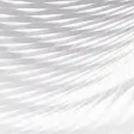
在后续赛程推进中，体能分配、战术调整以及关键球处理
能力将成为决定胜负的核心因素。随着赛事逐步进入高潮
阶段，任何细节都可能影响最终结果，亚洲足球整体水平
也将在高强度对抗中继续提升与演变。
PREV POST
海鸥体育引领全民健身新风潮打造赛事
互动与运动生活融合新体验
NEXT POST
虎牙体育打造全新赛事直播生态引领体
育娱乐互动新体验全新升级版