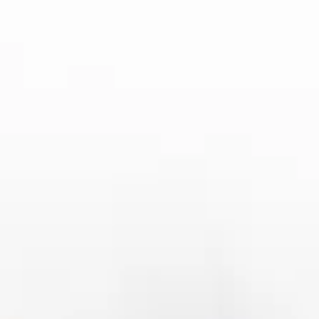
能力。通过分析每场比赛的数据，教练可以发现选手在进
攻和防守中的优劣势，并根据数据结果为选手提供进一步
的训练方向。
其次，数据能够帮助分析选手在不同英雄使用中的表现差
异。比如某个选手在使用特定英雄时的击杀数较高，但死
亡次数也较多，说明该选手可能在操作上存在过于激进的
问题。通过对这些数据的分析，教练可以帮助选手优化英
雄选择的策略，提升其个人稳定性和生存能力。
最后，数据分析还能够帮助选手在比赛过程中进行自我调
节。选手可以通过比赛数据了解自己在比赛中的节奏控
制、资源分配以及团队配合的表现，从而在之后的比赛中
更加注重细节，提升个人综合实力。
4、数据应用于战队整体战术的
调整
在KPL中，整个战队的战术部署不仅仅是基于个人选手的发