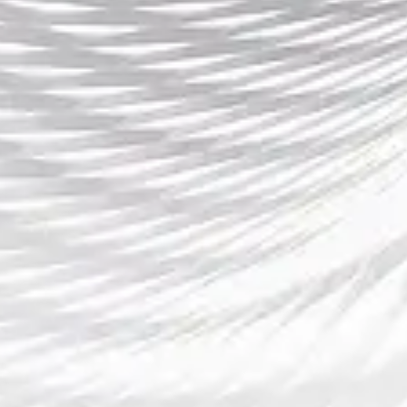
总结：
通过对KPL球员表现统计数据的深入解析，战队不仅能够提
升对战术的理解，还能在实战中更有效地应用这些战术进
行应对和调整。数据为战队提供了一个科学的决策支持系
统，帮助团队发现潜在的优势与不足，进而进行针对性的
改进。
数据分析的应用不仅仅局限于单个战队的策略调整，它也
能帮助选手在个人表现方面进行细致的提升。通过持续的
数据跟踪和分析，选手能够在比赛中做出更为精准的决
策，从而提升整体团队的战斗力。总体而言，数据为KPL职
业联赛的战队提供了一个更加专业、精确的战术体系，而
这一体系将在未来的赛事中起到越来越重要的作用。
PREV POST