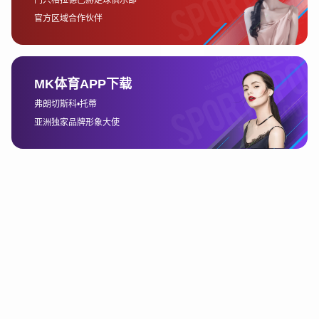
战队在前期是否能够顺利打破僵局、是否能够迅速在中期
建立优势，还是说到了后期才开始逐步发力。这些信息能
够帮助战队评估自己在比赛中的整体节奏，并在训练中根
据数据进行调整。
最后，数据能够揭示团队在执行特定战术时的配合精度。
例如，在团战时，通过分析队员之间的技能使用顺序、位
置配合等数据，可以发现是否存在协同配合上的缺陷。通
过优化这些细节，战队可以进一步提升团队的整体配合
度，提高比赛中的执行力。
3、数据分析对选手个人表现的
引导
每个选手在战队中的表现直接影响整体战术的执行效果，
而通过数据分析，教练可以精准地评估选手的个人表现，
并为其提供个性化的训练建议。首先，选手的KDA（击杀/
死亡/助攻）数据能够直观地反映其在对局中的输出与生存