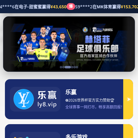
经典案例
首页
经典案例
全球顶级俱乐部齐聚一堂 谁能问鼎
足球世俱杯的荣耀之巅