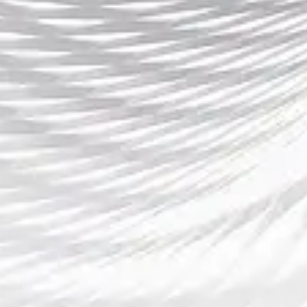
冠的热门，但其他大洲的俱乐部，尤其是来自南美和亚洲
的新兴力量，也有着不容忽视的竞争力。在未来，足球世
俱杯的争夺将更加激烈，也将继续见证更多顶级俱乐部的
精彩对决。
PREV POST
全球顶级俱乐部齐聚一堂 谁能问鼎足球
世俱杯的荣耀之巅
NEXT POST
欧洲杯赛事历史回顾与未来展望，探寻
各国足球强队的崛起之路
Search