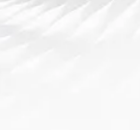
德甲精彩全场回顾：一场激烈对决的完
整录像与精彩瞬间分析
NEXT POST
如何轻松观看王者荣耀比赛直播并掌握
最新赛事动态与技巧分享
Search
导航