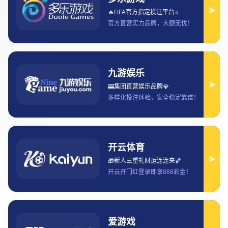
2025-10-05 19:10:54
本文将围绕最新LPL（英雄联盟职业联赛）比赛的比分结
果，全面分析各大战队的表现，并回顾几场精彩的对决。
通过从四个方面的深入解析，我们将探讨LPL各战队在比赛
中的突出表现、战术变化、关键选手的发挥以及值得关注
的对决。文章将首先简要回顾LPL联赛的现状和最新战况，
并深入分析每一支顶级战队的表现，如何在激烈的竞争中
脱颖而出，以及各队之间的精彩对决如何影响了赛季的整
体走势。同时，我们也会通过战队的赛季发展情况，展现
出他们在技术、战略、人员配备等方面的持续进步或挑
战，进一步让读者对LPL的最新动向有一个清晰的认识。最
后，文章将结合这些分析内容，给出一个对LPL联赛现阶段
的综合评价和展望。
1、LPL战队表现的全景分析
LPL联赛自成立以来，成为全球最具观赏性和竞技性的电子
竞技赛事之一。随着赛季的深入，各大战队在激烈的竞争