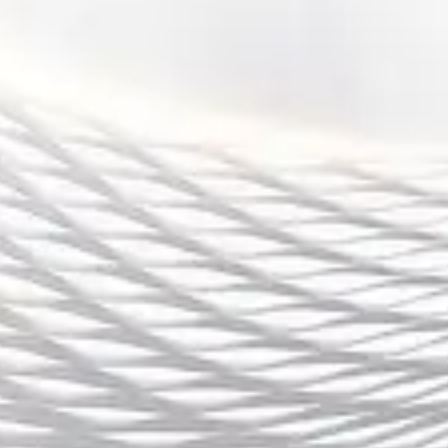
中，已经不再依赖单一的Carry核心，而是通过团队的整体
协调和节奏控制，逐渐向着“团队型”战术转型。
TES也在其战术上进行了创新，逐渐开始尝试更加注重线控
和打击敌方视野的策略，通过控制敌方资源点来压制对手
发展。尤其是在对阵强队时，TES的战术变幻莫测，总能在
敌人不经意间创造机会。这样的战术体系不仅考验了选手
的个人能力，也强化了团队的整体默契。
另外，RNG和JDG在赛季中的战略调整也很值得关注。RNG
逐渐开始更多地依赖团战后的战术布局和后期推塔策略，
而JDG则通过更加精准的战术执行和决策，逐渐提升了他们
的游戏节奏控制能力。这些战术变化使得LPL的比赛更加精
彩，并且不断提升了整个联赛的竞技水平。
总结：