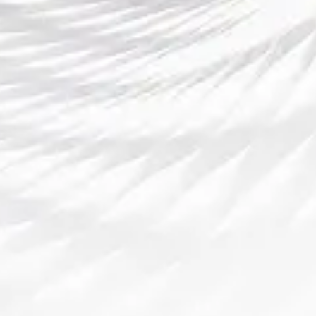
导航
网站地图
XML
知道球速体育
经典案例
体育动态
服务宗旨
加入球速体育官方