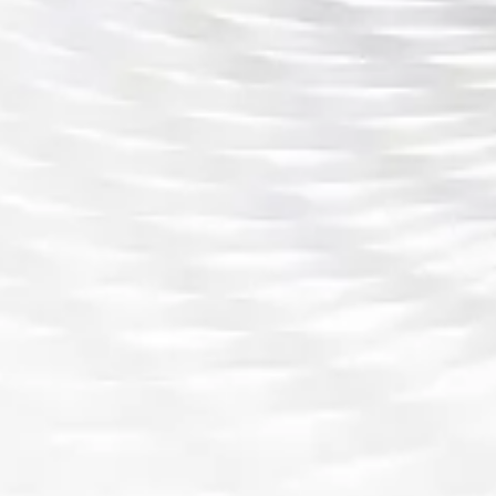
13594780428
unchallengedundefined
庆阳市农蜻入口34号