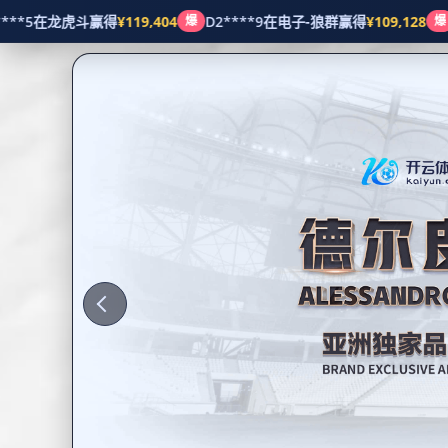
体育动态
首页
体育动态