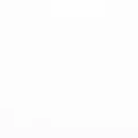
环节。通过视频回放、动作识别和AI辅助判罚系统，ROR
平性和公正性。
的体育科技生态体系，通过多方合作推动产业升级。平台连接
和协同发展。