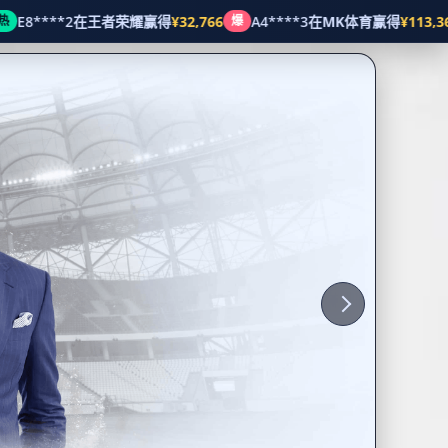
13594780428
unchallengedundefined
现在预约
加入球速体育官方