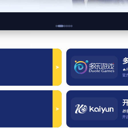
竞技体验，引领体育科技与数
合你提供的格式、字数分配和结构要求。以下是文章示例：
代竞技体验，通过将体育科技、数字化创新与智能化平台相融
体验。在新时代背景下，ROR体育不仅关注竞技本身的公平