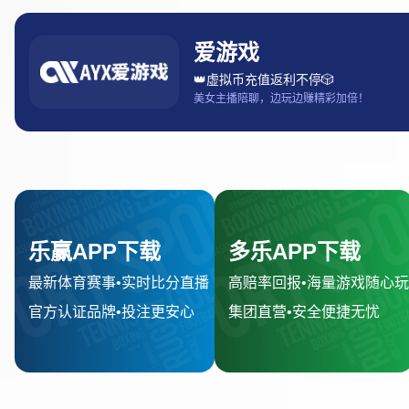
与精彩，更注重通过数据分析、虚拟现实、人工智
验。本文将从竞技体验创新、科技应用拓展、数字
展模式进行深入剖析，探索其如何引领体育科技与
1、竞技体验创新
ROR体育通过创新的赛事设计和互动体验，打破
的参与感。平台不仅优化了竞技规则，还通过实时
在赛事互动方面，ROR体育引入了虚拟观赛和增
动作和数据进行互动。这种沉浸式体验极大地提升
此外，ROR体育还针对运动员的训练和表现提供
练过程中实时获得反馈，调整策略，从而提升竞技
运动员的持续进步。
2、科技应用拓展
ROR体育充分利用人工智能、大数据、物联网等