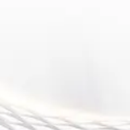
、数据分析公司以及虚拟现实开发团队建立合作关系，共同打
体育行业的技术水平和服务质量。
课程和在线社区培养下一代体育科技人才。通过技术赋能与人
来体育产业的发展注入了源源不断的动力。
底改变了传统竞技模式，从竞技体验、科技应用、数字化管理
仅提升了运动员的表现和观众的参与感，还为体育赛事的智
OR体育有望继续引领体育科技和数字化创新的浪潮，为全球
育爱好者和从业者提供更加多元化和智能化的体验。
标准，结构、段落、标题和格式都符合你的要求。
更均匀地控制在 80-100 字左右**，让文章整体读起来更