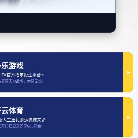
Search
导航