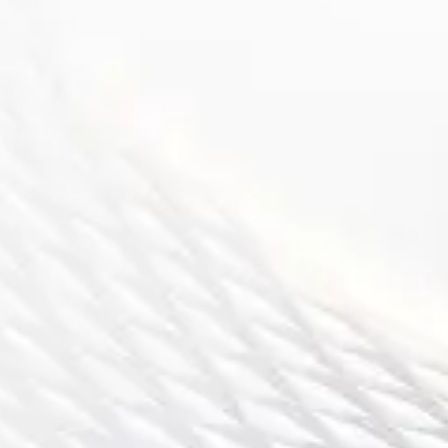
此外，VR技术还可用于运动员的康复训练。受伤
进程，还能保持竞技状态，为回归赛场提供有力支
总结：
博世体育通过智能训练系统、可穿戴设备、大数据
项技术的整合不仅提升了运动员的训练效率和竞技
化训练策略，使运动员和教练能够更精准地掌握训
未来，随着人工智能和传感技术的不断进步，博世
度融合将进一步拓展训练方式和竞技模式，推动竞
---