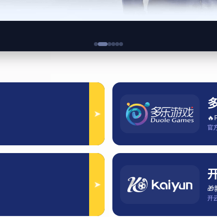
科技助力竞技运动发展趋势
要、4个小标题、每个方面3段以上的阐述，以及最后两段总
示例文章：
正逐步改变传统训练和比赛方式。博世体育通过整合人工智
员提供科学训练方案和实时竞技数据监测，从而显著提升运