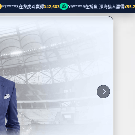
13594780428
unchallengedundefined
现在预约
加入球速体育官方