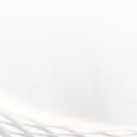
运动员在虚拟环境中进行低风险、可控的训练，不仅加快康复
持。
分析和虚拟现实训练，全面推动竞技运动的科技化发展。各
水平，还通过科学数据分析与反馈机制，降低伤病风险，优
练和比赛节奏。
体育将在竞技体育中扮演更加重要的角色。科技与运动的深
技体育迈向更加科学、智能和高效的发展新阶段。