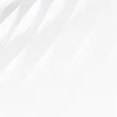
订阅我们的邮箱
Send Now