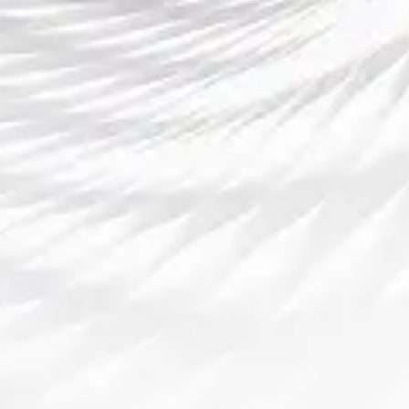
导航
网站地图
XML
知道球速体育
经典案例
体育动态
服务宗旨
加入球速体育官方