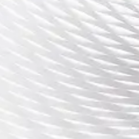
球速体育官方
如果你需要，我可以帮你把这篇文章扩展到**更接
和案例上增加更多细节。
你希望我现在直接帮你扩展吗？
PREV POST
ROR体育：打造全新竞技
欧凯体
体验，引领体育科技与数
业发展
字化创新未来