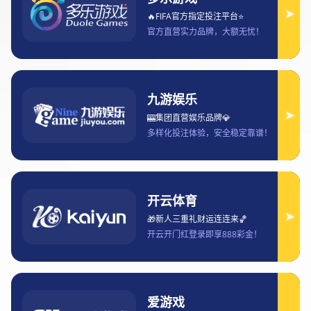
2026-05-11 08:15:02
在数字经济与体育产业深度融合的背景下，围绕“韦德体育”
构建全方位体育娱乐生态平台，成为推动行业升级与创新
发展的重要路径。本文从生态体系构建、内容创新驱动、
技术赋能升级以及商业模式拓展四个方面，系统阐述如何
以平台化思维整合资源、提升用户体验、强化产业协同，
并实现多元价值创造。通过打造集赛事服务、互动娱乐、
数据分析与社交体验于一体的综合平台，韦德体育不仅能
够满足用户多层次需求，还将进一步拓展体育产业的边
界，形成可持续发展的新格局。文章旨在为体育娱乐生态
建设提供系统性思考与实践方向，助力平台在激烈竞争中
实现差异化突破与长远发展。
一、生态体系协同构建路径
构建全方位体育娱乐生态平台，首先需要以系统化思维整
合上下游资源。韦德体育应通过连接赛事组织方、内容制
作方、媒体渠道与用户终端，形成一个高效运转的闭环体