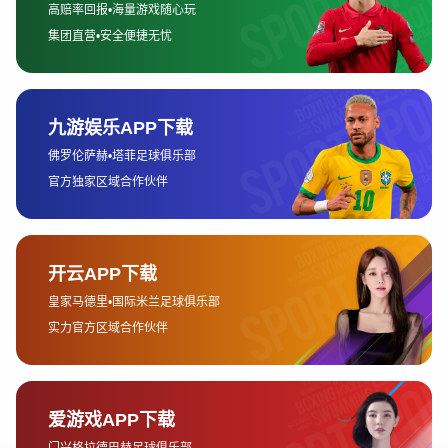
过多元化内容生产机制，打造涵盖赛事直播、深度解读、
短视频、互动节目等多形态内容体系，以满足不同用户群
体的需求。
在内容创新方面，平台应加强原创能力建设，通过签约专
业团队与意见领袖，提升内容质量与专业性，同时增强用
户对平台的信任与依赖。
互动性内容的开发同样关键。通过竞猜、弹幕、实时互动
等形式，增强用户参与感，使用户从被动观看转变为主动
参与，提升平台粘性。
此外，内容分发机制也需要智能化升级。通过用户画像与
兴趣分析，实现精准推荐，让优质内容更高效地触达目标
用户，提高内容转化率与用户满意度。
三、技术赋能平台智能升级
技术是推动体育娱乐生态平台升级的重要引擎。韦德体育