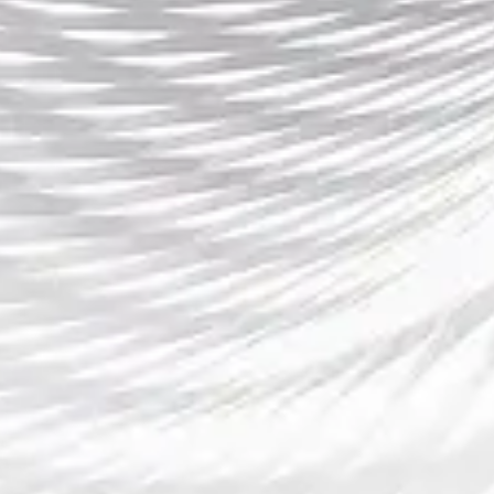
PREV POST
九龙体育引领城市健康生活与全民运动
新风尚
NEXT POST
新火体育全面解析最新赛事资讯与运动
健康趋势指南
Search