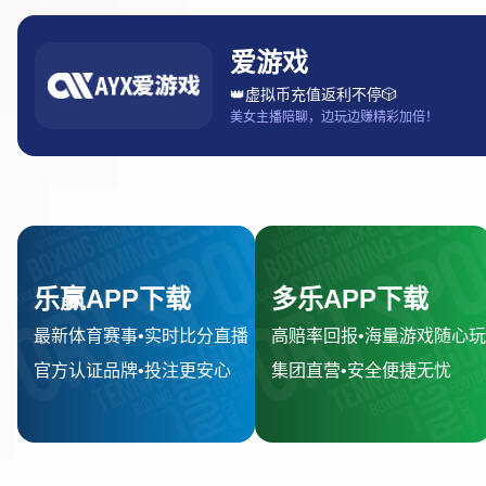
指南，成为广大体育爱好者和健康追求者的重要参
能应用以及社区互动与用户体验四个方面，对新火
文章将展示新火体育如何通过丰富的资讯、精准的
更明智的选择。此外，文章还将揭示新火体育在体
特优势，呈现一个既专业又易于理解的全景图，为
1、赛事资讯全面覆盖
新火体育在赛事资讯方面，展示了前所未有的全面
球还是田径项目，用户都能够在平台上获取最新赛
可以第一时间掌握比赛动态，避免信息滞后带来的
除了赛程和比分，新火体育还提供深度赛事评论和
思路，也为专业人士提供了参考价值。例如，通过
对比赛结果的影响，从而提升观赛体验和分析能力
值得一提的是，新火体育在赛事资讯中强调互动性
果。这种参与机制不仅增加了用户粘性，也促进了
加丰富的体育认知。