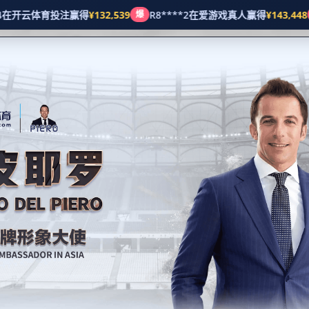
Mon - Sat:
10:00 - 22:00
知道球速体育
经典案例
体育动态
服务宗旨