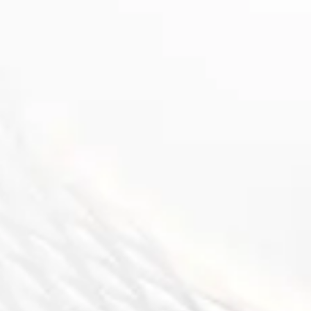
此外，社区互动还带来了个性化推荐。平台通过分
容，包括训练方案、赛事资讯和健康指南。这种精
性。
总结：
通过对新火体育在赛事资讯、运动健康趋势、数据