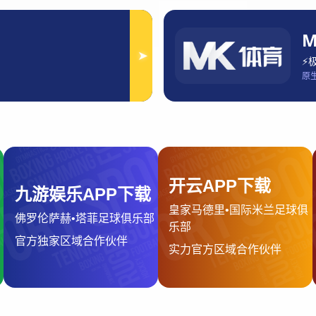
、互动体验、全民参与以及未来发展四个方面，对十博体育
风向标进行深入分析，全面展现其在新时代体育娱乐领域中