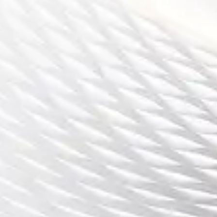
在品牌建设方面，十博体育持续加强与各类体育赛
响力。这种开放合作的发展模式，有助于形成更加
与此同时，十博体育还积极探索虚拟现实、增强现
过更加真实的虚拟互动场景，获得身临其境般的观
业将进入全新的发展阶段。
在全球化趋势推动下，十博体育也正在不断提升国
体系，平台有望吸引更多海外用户关注，从而打造
总结：
球速体育官方
总体来看，十博体育通过科技创新、互动升级、全
互动体验，为新时代体育娱乐行业注入了全新的发
娱乐的价值与意义。
未来，随着技术不断进步以及用户需求持续升级，
入更加智能化、互动化与多元化的发展阶段。在新