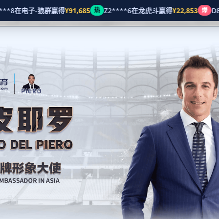
Mon - Sat:
10:00 - 22:00
知道球速体育
经典案例
体育动态
服务宗旨