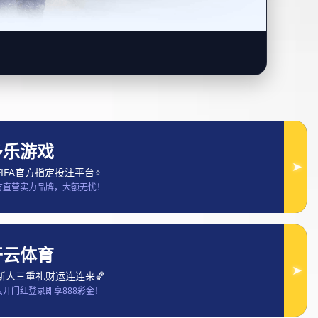
Search
导航