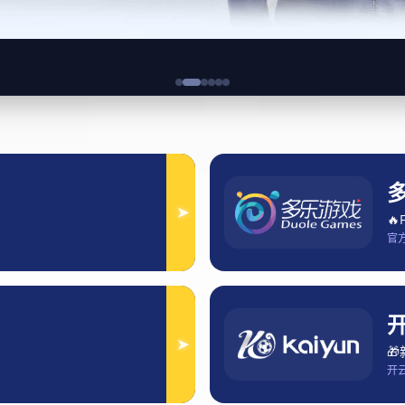
事互动体验引领全民运动娱
正在迎来前所未有的升级与变革。十博体育凭借先进的技术
功打造出沉浸式赛事互动体验，为广大用户带来了更加真
赛事直播到实时互动玩法，从智能数据分析到社群化娱乐生
让体育不再只是“观看”，而是成为一种全民参与、全民互动、
技赋能体育文化传播，不断提升用户体验与品牌影响力，在