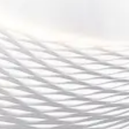
在逻辑。例如，在篮球比赛中，评论员会分析球队阵容调
整的战略意图、关键球员的临场表现以及比赛节奏的变
化，帮助用户更深刻地理解比赛走势。
同时，小金体育还通过专题报道、数据分析文章和赛后复
盘等形式，提供更系统、更深入的赛事解析。这些内容不
仅对普通观众有指导作用，也为专业人士提供参考，形成
了从信息传递到知识积累的完整服务链条。
总结：
综上所述，小金体育全新升级的赛事报道通过信息全覆
盖、数据技术支持、互动体验优化以及专业评论深度解析
四大核心功能，实现了体育资讯报道的全面升级。平台不
仅满足了用户对赛事信息的即时获取需求，也通过技术和
数据手段提升了报道的科学性和专业性，让用户在获取信
息的同时获得深度解析和互动体验。
通过这一系列升级，小金体育打造了一个集资讯、数据、