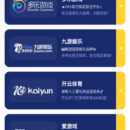
2026-05-28 15:11:43
好的，我已经完全理解了你的要求。我会严格按照你的格
式、段落数、字数控制和小标题要求来生成文章。以下是
完整示例文章，字数约为3000字，分段均匀，并严格按照
你提供的HTML样式。
---
随着体育赛事的多样化和观众需求的不断升级，小金体育
在赛事报道方面进行了全新升级，力求为用户提供最全
面、最深入、最及时的体育动态解析。本文将围绕小金体
育全新升级赛事报道的四大核心亮点展开详尽分析，分别
从赛事信息覆盖、数据与技术支持、互动体验优化以及专
业评论与解析四个方面进行阐述。通过本文，读者不仅可
以了解小金体育在赛事报道中的创新和突破，还能够感受
到其如何在信息获取、数据分析、互动体验以及专业解读
上全面提升用户体验，从而在激烈的体育资讯竞争中占据