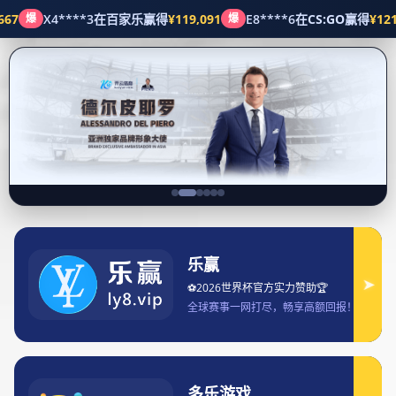
体育动态
首页
体育动态
小金体育全新升级赛事报道覆盖各类
运动动态精彩解析