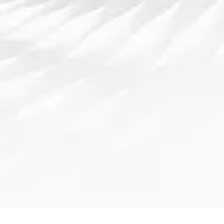
PREV POST
财神体育携手球迷共赴精彩赛事体验打
造全天候互动娱乐新风潮
NEXT POST
JM体育引领全民健身潮流打造专业运动
装备体验新风尚
Search