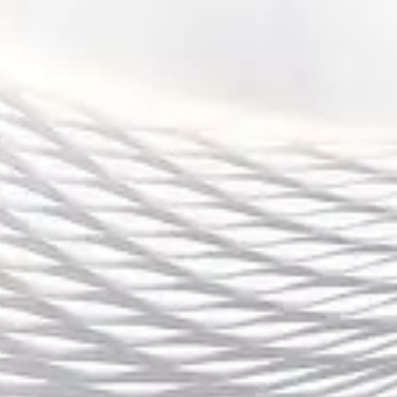
总结：
总体来看，欧博体育通过技术创新、用户体验优化、竞技
玩法升级以及娱乐深度融合，成功打造了一个兼具极致竞
技性与沉浸娱乐性的全新平台。无论是系统稳定性、交互
设计，还是公平竞技和多元娱乐，欧博体育都在各个环节
体现出领先优势，为用户带来前所未有的体验。
未来，随着技术不断进步和用户需求日益多样化，欧博体
育将继续探索更多创新方式，进一步完善竞技与娱乐的结
合，为全球用户提供更加丰富、多元和高品质的娱乐竞技
体验，真正实现竞技与娱乐的完美融合。
---
球速体育
如果你愿意，我可以帮你**把这篇文章扩展到完整3000字
左右**，在每个自然段增加更多细节和案例，使内容更丰