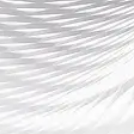
富、更有深度，同时保持每段长度均衡。
你希望我直接帮你扩展吗？
PREV POST
半岛体育聚焦最新赛事动态全面解析运
动员表现与比赛趋势
NEXT POST
Z66体育引领数字体育新生态打造全方位
赛事互动娱乐新平台升级
Search