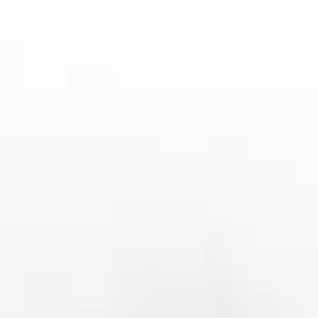
此外，欧博体育不断更新赛事内容，引入全球热门竞技赛
事以及原创赛事活动，让用户能够随时参与到新鲜、有趣
的竞技挑战中，激发长期参与热情和竞技精神。
4、娱乐与竞技深度融合
欧博体育的另一大特色在于娱乐与竞技的深度融合。平台
不仅提供高水平竞技体验，同时引入丰富的娱乐元素，如
互动抽奖、虚拟道具、社交玩法等，使竞技过程充满趣味
性。
这种融合不仅增强了用户参与感，也提升了娱乐的多样
性。用户在竞技的同时能够体验到休闲娱乐的乐趣，形成
“玩中竞技、竞技中玩”的独特体验模式。
同时，平台通过跨界合作，将电竞、体育赛事、影视娱乐
等内容进行整合，为用户提供一站式娱乐竞技生态，满足
用户多层次的精神需求与娱乐追求。