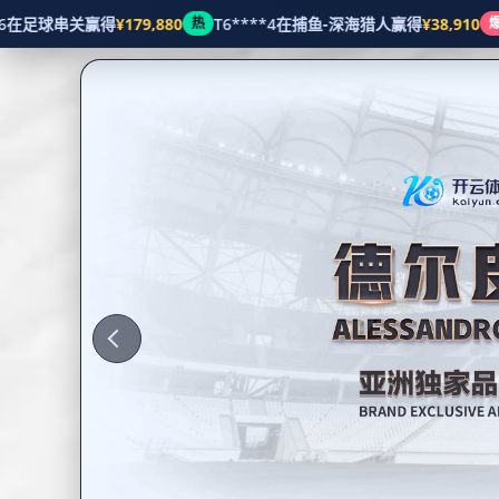
经典案例
首页
经典案例