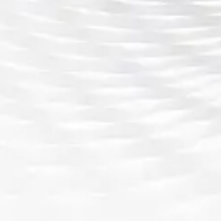
13594780428
unchallengedundefined
庆阳市农蜻入口34号