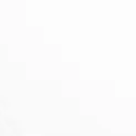
仅提升了用户活跃度，也在一定程度上增强了赛事
在娱乐化延伸方面，Z66体育还通过打造虚拟形
体验中，使用户在轻松愉悦的氛围中持续参与平台
4、商业价值拓展
entity["company","Z66体育","digital
告、会员服务与数据增值服务构建多层次盈利体系
提升商业转化效率。
与此同时，Z66体育积极拓展体育衍生经济，包
体育内容的价值链条不断延伸。这种模式不仅增强