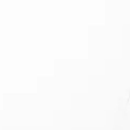
09:33:26
顶点娱乐引领行业创新发展探索数字时代娱
乐产业新机遇与未来趋势
2026-07-14
09:33:26
金沙app全新体验带来便捷服务开启智能娱乐
生活新篇章打造美好未来新方向
2026-07-14
07:28:46
足球投注技巧深度解析与实战策略提升赛场
预测准确率方法论全面篇
2026-07-14
05:23:35
菠菜平台引领数字娱乐新趋势打造安全稳定
便捷服务体验开启未来发展新篇章
2026-07-
14 03:18:42